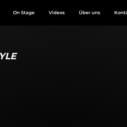
On Stage
Videos
Über uns
Kont
YLE