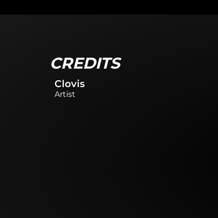
CREDITS