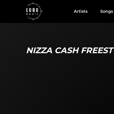
Artists
Songs
NIZZA CASH FREEST