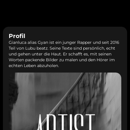
Profil
Gianluca alias Gyan ist ein junger Rapper und seit 2016
Teil von Lubu beatz. Seine Texte sind persönlich, echt
und gehen unter die Haut. Er schafft es, mit seinen
Worten packende Bilder zu malen und den Hörer im
echten Leben abzuholen.