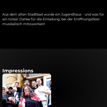
Aus dem alten Stadtbad wurde ein Jugendhaus - und was für
ein tolles! Danke für die Einladung, bei der Eröffnungsfeier
musikalisch mitzuwirken!
Impressions