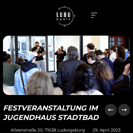
FESTVERANSTALTUNG IM
JUGENDHAUS STADTBAD
Alleenstraße 20, 71638 Ludwigsburg
29. April 2023